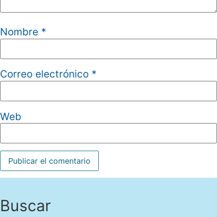
Nombre
*
Correo electrónico
*
Web
Buscar