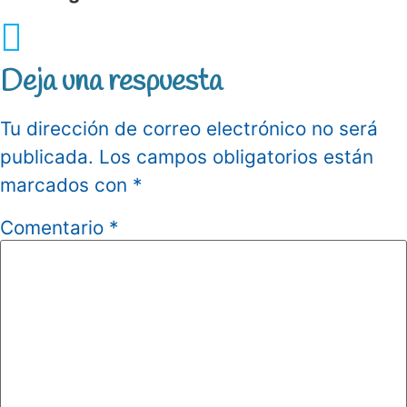
Deja una respuesta
Tu dirección de correo electrónico no será
publicada.
Los campos obligatorios están
marcados con
*
Comentario
*