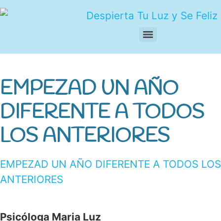
Ir
al
contenido
EMPEZAD UN AÑO
DIFERENTE A TODOS
LOS ANTERIORES
EMPEZAD UN AÑO DIFERENTE A TODOS LOS
ANTERIORES
Psicóloga Maria Luz