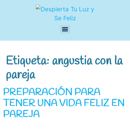
Etiqueta:
angustia con la
pareja
PREPARACIÓN PARA
TENER UNA VIDA FELIZ EN
PAREJA