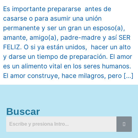
Es importante prepararse antes de
casarse o para asumir una unión
permanente y ser un gran un esposo(a),
amante, amigo(a), padre-madre y así SER
FELIZ. O si ya están unidos, hacer un alto
y darse un tiempo de preparación. El amor
es un alimento vital en los seres humanos.
El amor construye, hace milagros, pero […]
Buscar