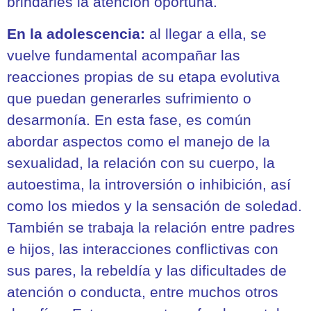
brindarles la atención oportuna.
En la adolescencia
:
al llegar a ella, se
vuelve fundamental acompañar las
reacciones propias de su etapa evolutiva
que puedan generarles sufrimiento o
desarmonía. En esta fase, es común
abordar aspectos como el manejo de la
sexualidad, la relación con su cuerpo, la
autoestima, la introversión o inhibición, así
como los miedos y la sensación de soledad.
También se trabaja la relación entre padres
e hijos, las interacciones conflictivas con
sus pares, la rebeldía y las dificultades de
atención o conducta, entre muchos otros