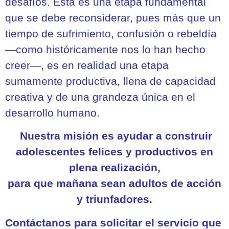
desafíos. Esta es una etapa fundamental
que se debe reconsiderar, pues más que un
tiempo de sufrimiento, confusión o rebeldía
—como históricamente nos lo han hecho
creer—, es en realidad una etapa
sumamente productiva, llena de capacidad
creativa y de una grandeza única en el
desarrollo humano.
Nuestra misión es ayudar a construir
adolescentes felices y productivos en
plena realización,
para que mañana sean adultos de acción
y triunfadores.
Contáctanos
pa
ra solicitar el servicio que