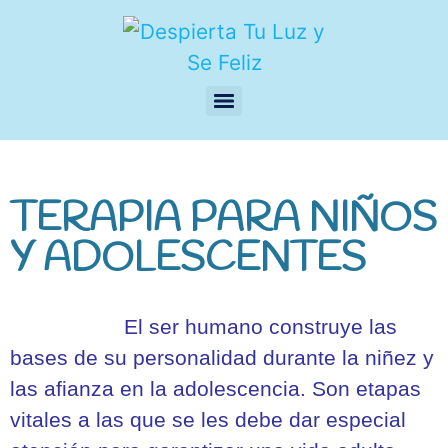
TERAPIA PARA NIÑOS
Y ADOLESCENTES
El ser humano construye
las
bases de su personalidad durante la niñez y
las afianza en la adolescencia. Son etapas
vitales a las que se les debe dar especial