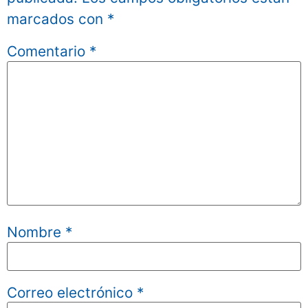
marcados con
*
Comentario
*
Nombre
*
Correo electrónico
*