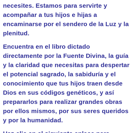
necesites. Estamos para servirte y
acompañar a tus hijos e hijas a
encaminarse por el sendero de la Luz y la
plenitud.
Encuentra en el libro dictado
directamente por la Fuente Divina, la guía
y la claridad que necesitas para despertar
el potencial sagrado, la sabiduría y el
conocimiento que tus hijos traen desde
Dios
en sus códigos genéticos, y así
prepararlos para realizar grandes obras
por ellos mismos, por sus seres queridos
y por la humanidad.