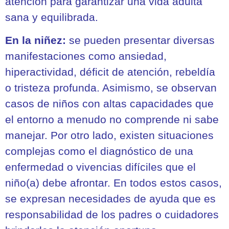
atención para garantizar una vida adulta
sana y equilibrada.
En la niñez:
se pueden presentar diversas
manifestaciones como ansiedad,
hiperactividad, déficit de atención, rebeldía
o tristeza profunda. Asimismo, se observan
casos de niños con altas capacidades que
el entorno a menudo no comprende ni sabe
manejar. Por otro lado, existen situaciones
complejas como el diagnóstico de una
enfermedad o vivencias difíciles que el
niño(a) debe afrontar. En todos estos casos,
se expresan necesidades de ayuda que es
responsabilidad de los padres o cuidadores