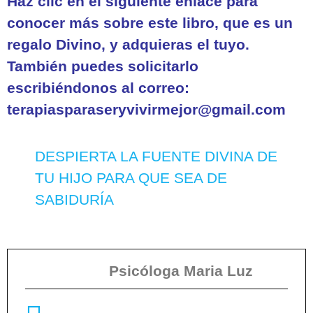
Haz clic en el siguiente enlace para
conocer más sobre este libro, que es un
regalo Divino, y adquieras el tuyo.
También puedes solicitarlo
escribiéndonos al correo:
terapiasparaseryvivirmejor@gmail.com
DESPIERTA LA FUENTE DIVINA DE
TU HIJO PARA QUE SEA DE
SABIDURÍA
Psicóloga Maria Luz