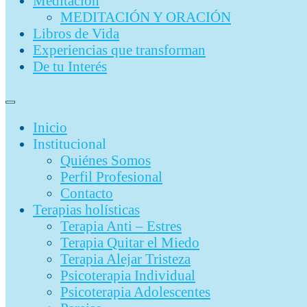
Meditación
MEDITACIÓN Y ORACIÓN
Libros de Vida
Experiencias que transforman
De tu Interés
Inicio
Institucional
Quiénes Somos
Perfil Profesional
Contacto
Terapias holísticas
Terapia Anti – Estres
Terapia Quitar el Miedo
Terapia Alejar Tristeza
Psicoterapia Individual
Psicoterapia Adolescentes