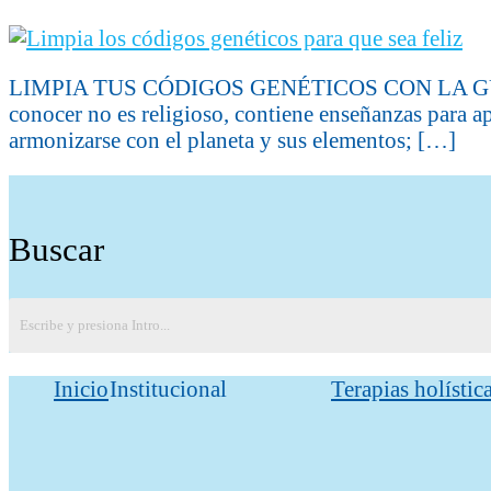
LIMPIA TUS CÓDIGOS GENÉTICOS CON LA GUÍA D
conocer no es religioso, contiene enseñanzas para ap
armonizarse con el planeta y sus elementos; […]
Buscar
Inicio
Institucional
Terapias holístic