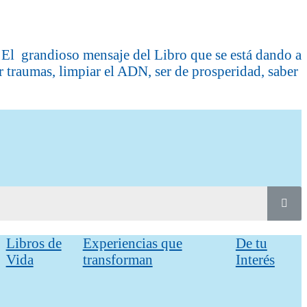
dioso mensaje del Libro que se está dando a
r traumas, limpiar el ADN, ser de prosperidad, saber
Libros de
Experiencias que
De tu
Vida
transforman
Interés