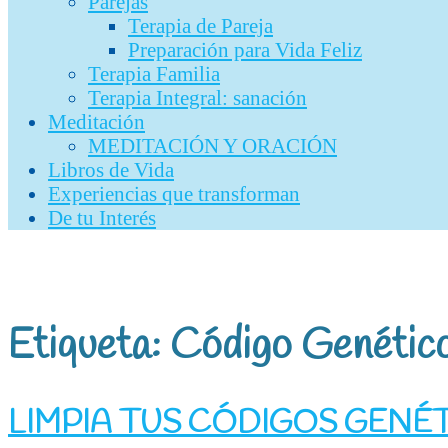
Parejas
Terapia de Pareja
Preparación para Vida Feliz
Terapia Familia
Terapia Integral: sanación
Meditación
MEDITACIÓN Y ORACIÓN
Libros de Vida
Experiencias que transforman
De tu Interés
Etiqueta:
Código Genétic
LIMPIA TUS CÓDIGOS GENÉT