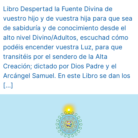
Libro Despertad la Fuente Divina de
vuestro hijo y de vuestra hija para que sea
de sabiduría y de conocimiento desde el
alto nivel Divino/Adultos, escuchad cómo
podéis encender vuestra Luz, para que
transitéis por el sendero de la Alta
Creación; dictado por Dios Padre y el
Arcángel Samuel. En este Libro se dan los
[…]