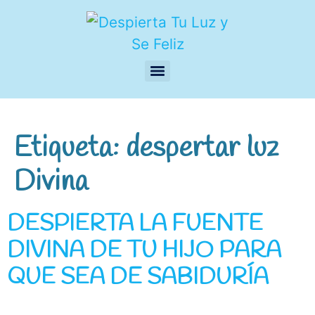
Etiqueta:
despertar luz
Divina
DESPIERTA LA FUENTE
DIVINA DE TU HIJO PARA
QUE SEA DE SABIDURÍA