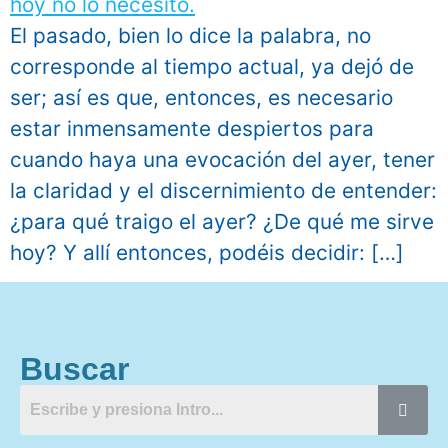
El pasado, bien lo dice la palabra, no
corresponde al tiempo actual, ya dejó de
ser; así es que, entonces, es necesario
estar inmensamente despiertos para
cuando haya una evocación del ayer, tener
la claridad y el discernimiento de entender:
¿para qué traigo el ayer? ¿De qué me sirve
hoy? Y allí entonces, podéis decidir: […]
Buscar