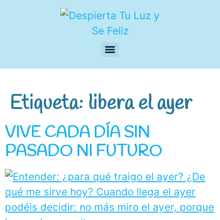
Etiqueta:
libera el ayer
VIVE CADA DÍA SIN
PASADO NI FUTURO