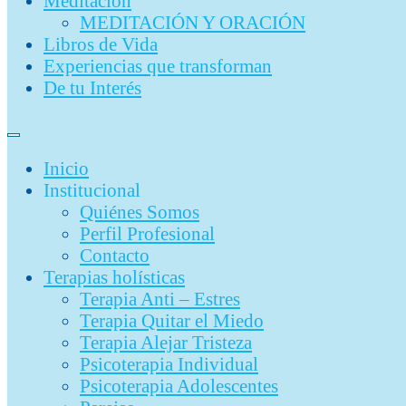
Meditación
MEDITACIÓN Y ORACIÓN
Libros de Vida
Experiencias que transforman
De tu Interés
Inicio
Institucional
Quiénes Somos
Perfil Profesional
Contacto
Terapias holísticas
Terapia Anti – Estres
Terapia Quitar el Miedo
Terapia Alejar Tristeza
Psicoterapia Individual
Psicoterapia Adolescentes