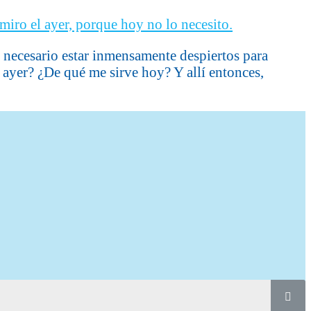
es necesario estar inmensamente despiertos para
l ayer? ¿De qué me sirve hoy? Y allí entonces,