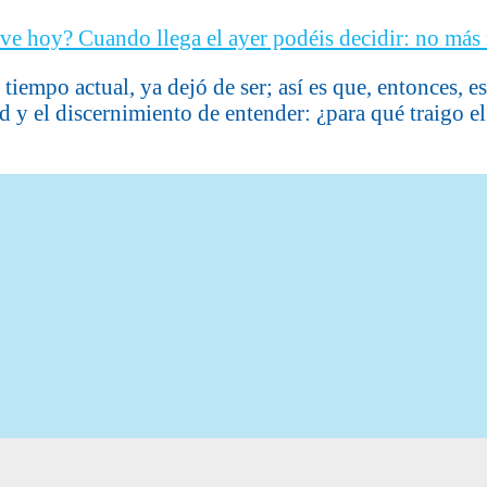
 tiempo actual, ya dejó de ser; así es que, entonces, 
d y el discernimiento de entender: ¿para qué traigo e