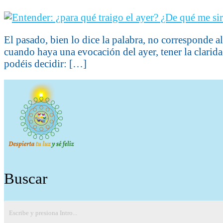
El pasado, bien lo dice la palabra, no corresponde al
cuando haya una evocación del ayer, tener la clarida
podéis decidir: […]
Buscar