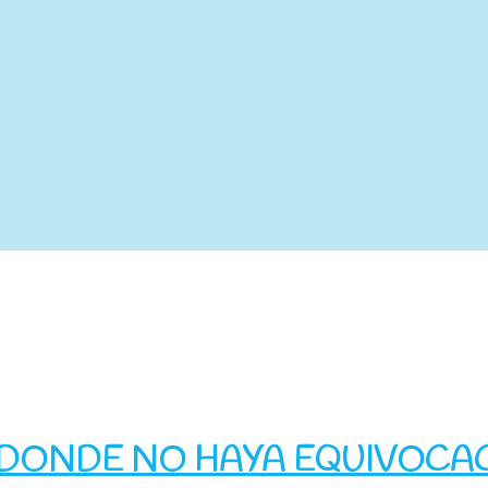
 DONDE NO HAYA EQUIVOCA