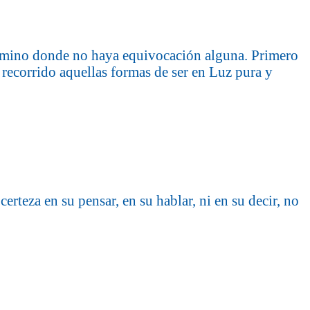
 camino donde no haya equivocación alguna. Primero
r recorrido aquellas formas de ser en Luz pura y
certeza en su pensar, en su hablar, ni en su decir, no