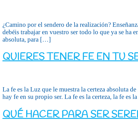
¿Camino por el sendero de la realización? Enseñanz
debéis trabajar en vuestro ser todo lo que ya se ha 
absoluta, para […]
QUIERES TENER FE EN TU S
La fe es la Luz que le muestra la certeza absoluta de 
hay fe en su propio ser. La fe es la certeza, la fe es l
QUÉ HACER PARA SER SERE