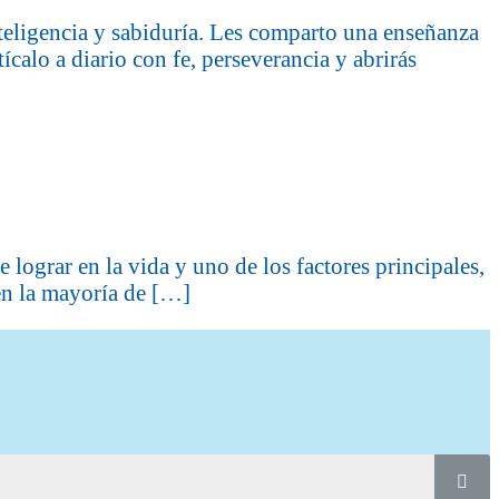
inteligencia y sabiduría. Les comparto una enseñanza
ícalo a diario con fe, perseverancia y abrirás
e lograr en la vida y uno de los factores principales,
 en la mayoría de […]