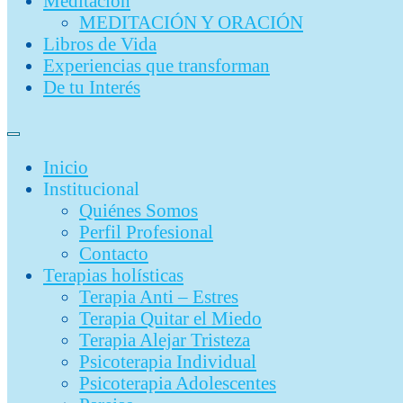
Meditación
MEDITACIÓN Y ORACIÓN
Libros de Vida
Experiencias que transforman
De tu Interés
Inicio
Institucional
Quiénes Somos
Perfil Profesional
Contacto
Terapias holísticas
Terapia Anti – Estres
Terapia Quitar el Miedo
Terapia Alejar Tristeza
Psicoterapia Individual
Psicoterapia Adolescentes