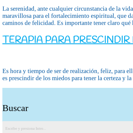
La serenidad, ante cualquier circunstancia de la vid
maravillosa para el fortalecimiento espiritual, que da
caminos de felicidad. Es importante tener claro qué 
TERAPIA PARA PRESCINDIR
Es hora y tiempo de ser de realización, feliz, para el
es prescindir de los miedos para tener la certeza y l
Buscar