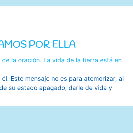
GAMOS POR ELLA
 él. Este mensaje no es para atemorizar, al
 de su estado apagado, darle de vida y