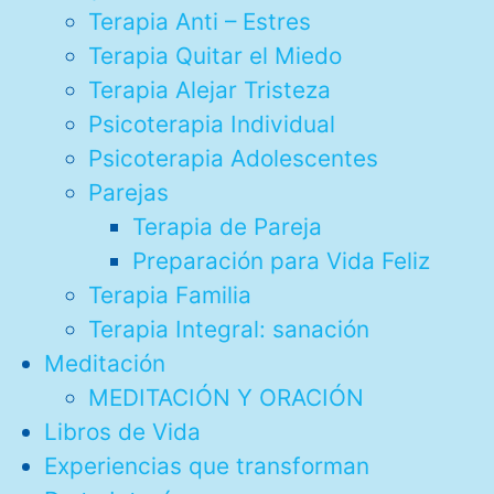
Terapia Anti – Estres
Terapia Quitar el Miedo
Terapia Alejar Tristeza
Psicoterapia Individual
Psicoterapia Adolescentes
Parejas
Terapia de Pareja
Preparación para Vida Feliz
Terapia Familia
Terapia Integral: sanación
Meditación
MEDITACIÓN Y ORACIÓN
Libros de Vida
Experiencias que transforman