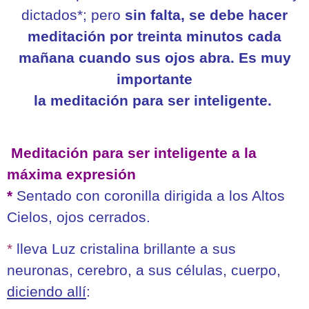
dictados*; pero
sin falta, se debe hacer
meditación por treinta minutos cada
mañana cuando sus ojos abra. Es muy
importante
la meditación para ser inteligente.
Meditación para ser inteligente a la
máxima expresión
*
Sentado con coronilla dirigida a los Altos
Cielos, ojos cerrados.
*
lleva Luz cristalina brillante a sus
neuronas, cerebro, a sus células, cuerpo,
diciendo allí
: