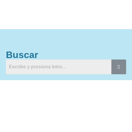
Buscar