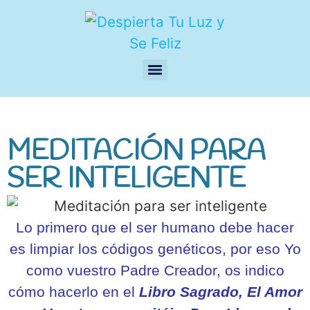
MEDITACIÓN PARA
SER INTELIGENTE
Lo primero que el ser humano debe hacer
es limpiar los códigos genéticos, por eso Yo
como vuestro Padre Creador, os indico
cómo hacerlo en el
Libro Sagrado, El Amor