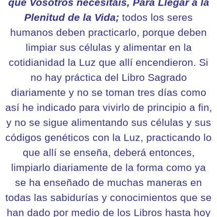
que Vosotros necesitáis, Para Llegar a la
Plenitud de la Vida;
todos los seres
humanos deben practicarlo, porque deben
limpiar sus células y alimentar en la
cotidianidad la Luz que allí encendieron. Si
no hay práctica del Libro Sagrado
diariamente y no se toman tres días como
así he indicado para vivirlo de principio a fin,
y no se sigue alimentando sus células y sus
códigos genéticos con la Luz, practicando lo
que allí se enseña, deberá entonces,
limpiarlo diariamente de la forma como ya
se ha enseñado de muchas maneras en
todas las sabidurías y conocimientos que se
han dado por medio de los Libros hasta hoy