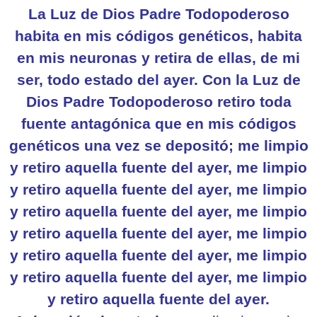
La Luz de Dios Padre Todopoderoso
habita en mis códigos genéticos, habita
en mis neuronas y retira de ellas, de mi
ser, todo estado del ayer. Con la Luz de
Dios Padre Todopoderoso retiro toda
fuente antagónica que en mis códigos
genéticos una vez se depositó; me limpio
y retiro aquella fuente del ayer, me limpio
y retiro aquella fuente del ayer, me limpio
y retiro aquella fuente del ayer, me limpio
y retiro aquella fuente del ayer, me limpio
y retiro aquella fuente del ayer, me limpio
y retiro aquella fuente del ayer, me limpio
y retiro aquella fuente del ayer.