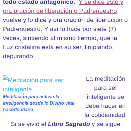
todo estado antagónico.
Y se dice esto y
ora oración de liberación o Padrenuestro,
vuelve y lo dice y ora oración de liberación o
Padrenuestro. Y así lo hace por siete (7)
veces, sintiendo al mismo tiempo, que la
Luz cristalina está en su ser, limpiando,
depurando.
La meditación
para ser
inteligente se
Meditación para activar la
inteligencia desde lo Divino vital
debe hacer en
hacerlo diario
la cotidianidad.
Si se vivió el
Libro Sagrado
y se sigue