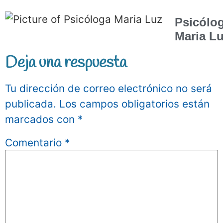
Psicólo
Maria L
Deja una respuesta
Tu dirección de correo electrónico no será
publicada.
Los campos obligatorios están
marcados con
*
Comentario
*