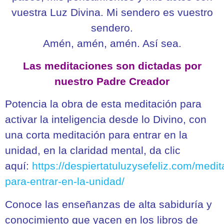
vuestra Luz Divina. Mi sendero es vuestro
sendero.
Amén, amén, amén. Así sea.
Las meditaciones son dictadas por
nuestro Padre Creador
Potencia la obra de esta meditación para
activar la inteligencia desde lo Divino, con
una corta meditación para entrar en la
unidad, en la claridad mental, da clic
aquí:
https://despiertatuluzysefeliz.com/medit
para-entrar-en-la-unidad/
Conoce las enseñanzas de alta sabiduría y
conocimiento que yacen en los libros de