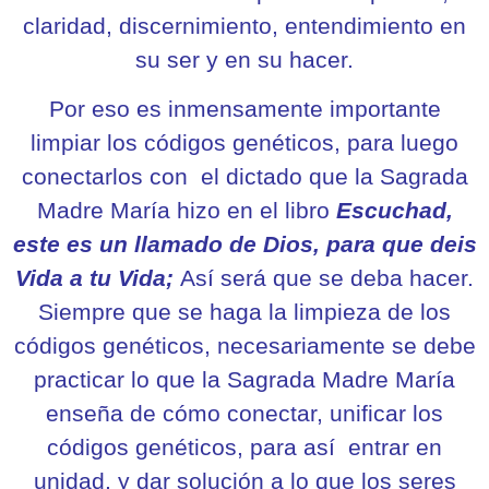
claridad, discernimiento, entendimiento en
su ser y en su hacer.
Por eso es inmensamente importante
limpiar los códigos genéticos, para luego
conectarlos con el dictado que la Sagrada
Madre María hizo en el libro
Escuchad,
este es un llamado de Dios, para que deis
Vida a tu Vida;
Así será que se deba hacer.
Siempre que se haga la limpieza de los
códigos genéticos, necesariamente se debe
practicar lo que la Sagrada Madre María
enseña de cómo conectar, unificar los
códigos genéticos, para así entrar en
unidad, y dar solución a lo que los seres