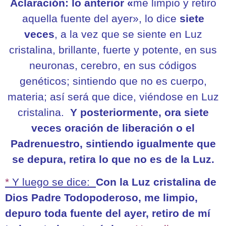
Aclaración: lo anterior «
me limpio y retiro
aquella fuente del ayer», lo dice
siete
veces
, a la vez que se siente en Luz
cristalina, brillante, fuerte y potente, en sus
neuronas, cerebro, en sus códigos
genéticos; sintiendo que no es cuerpo,
materia; así será que dice, viéndose en Luz
cristalina.
Y posteriormente, ora siete
veces oración de liberación o el
Padrenuestro, sintiendo igualmente que
se depura, retira lo que no es de la Luz.
*
Y luego se dice:
Con la Luz cristalina de
Dios Padre Todopoderoso, me limpio,
depuro toda fuente del ayer, retiro de mí