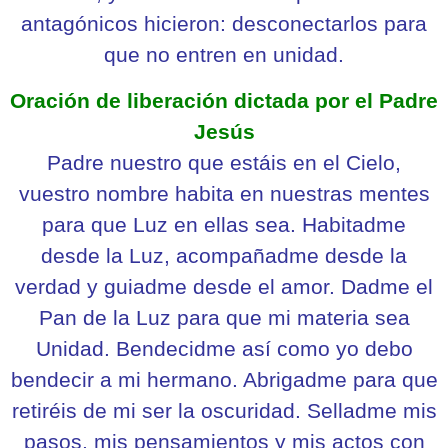
antagónicos hicieron: desconectarlos para
que no entren en unidad.
Oración de liberación dictada por el Padre
Jesús
Padre nuestro que estáis en el Cielo,
vuestro nombre habita en nuestras mentes
para que Luz en ellas sea. Habitadme
desde la Luz, acompañadme desde la
verdad y guiadme desde el amor. Dadme el
Pan de la Luz para que mi materia sea
Unidad. Bendecidme así como yo debo
bendecir a mi hermano. Abrigadme para que
retiréis de mi ser la oscuridad. Selladme mis
pasos, mis pensamientos y mis actos con