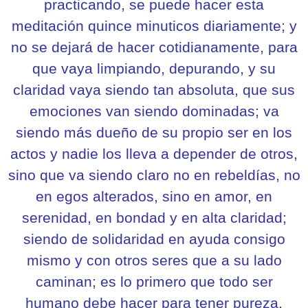
practicando, se puede hacer esta
meditación quince minuticos diariamente; y
no se dejará de hacer cotidianamente, para
que vaya limpiando, depurando, y su
claridad vaya siendo tan absoluta, que sus
emociones van siendo dominadas; va
siendo más dueño de su propio ser en los
actos y nadie los lleva a depender de otros,
sino que va siendo claro no en rebeldías, no
en egos alterados, sino en amor, en
serenidad, en bondad y en alta claridad;
siendo de solidaridad en ayuda consigo
mismo y con otros seres que a su lado
caminan; es lo primero que todo ser
humano debe hacer para tener pureza,