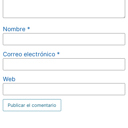
Nombre
*
Correo electrónico
*
Web