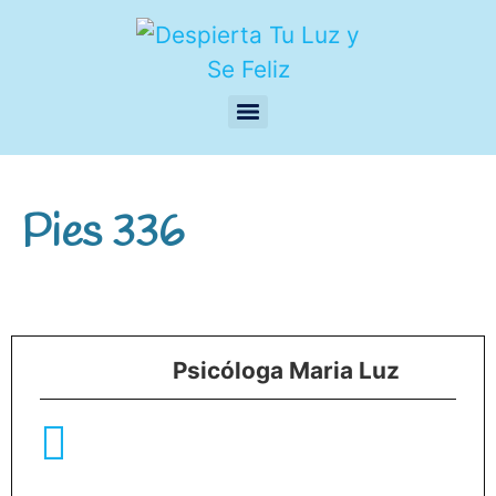
Pies 336
Psicóloga Maria Luz