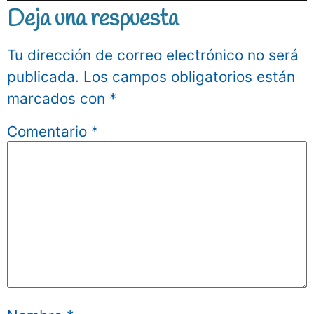
Deja una respuesta
Tu dirección de correo electrónico no será
publicada.
Los campos obligatorios están
marcados con
*
Comentario
*