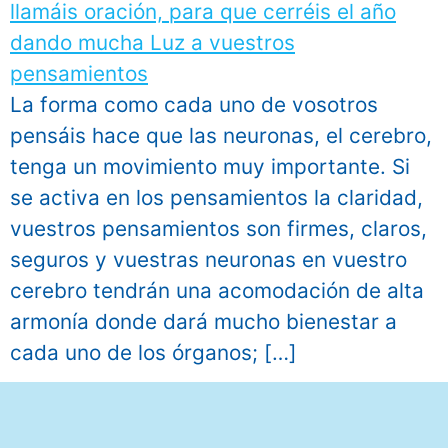
La forma como cada uno de vosotros
pensáis hace que las neuronas, el cerebro,
tenga un movimiento muy importante. Si
se activa en los pensamientos la claridad,
vuestros pensamientos son firmes, claros,
seguros y vuestras neuronas en vuestro
cerebro tendrán una acomodación de alta
armonía donde dará mucho bienestar a
cada uno de los órganos; […]