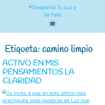
Etiqueta:
camino limpio
ACTIVO EN MIS
PENSAMIENTOS LA
CLARIDAD