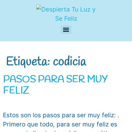
Etiqueta:
codicia
PASOS PARA SER MUY
FELIZ
Estos son los pasos para ser muy feliz: .
Primero que todo, para ser muy feliz es