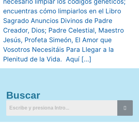
necesario limpiar los códigos genéticos;
encuentras cómo limpiarlos en el Libro
Sagrado Anuncios Divinos de Padre
Creador, Dios; Padre Celestial, Maestro
Jesús, Profeta Simeón, El Amor que
Vosotros Necesitáis Para Llegar a la
Plenitud de la Vida. Aquí […]
Buscar