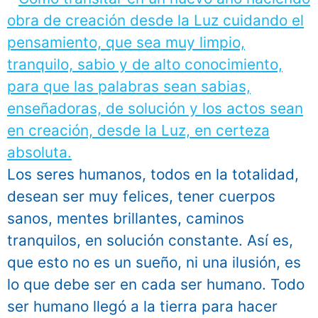
Los seres humanos, todos en la totalidad,
desean ser muy felices, tener cuerpos
sanos, mentes brillantes, caminos
tranquilos, en solución constante. Así es,
que esto no es un sueño, ni una ilusión, es
lo que debe ser en cada ser humano. Todo
ser humano llegó a la tierra para hacer