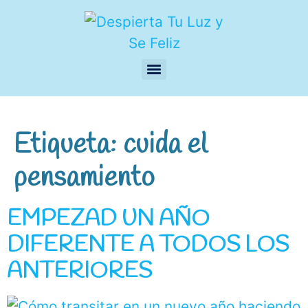
Etiqueta:
cuida el
pensamiento
EMPEZAD UN AÑO
DIFERENTE A TODOS LOS
ANTERIORES