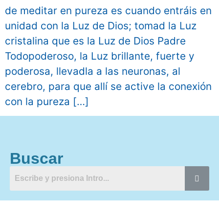
de meditar en pureza es cuando entráis en
unidad con la Luz de Dios; tomad la Luz
cristalina que es la Luz de Dios Padre
Todopoderoso, la Luz brillante, fuerte y
poderosa, llevadla a las neuronas, al
cerebro, para que allí se active la conexión
con la pureza […]
Buscar