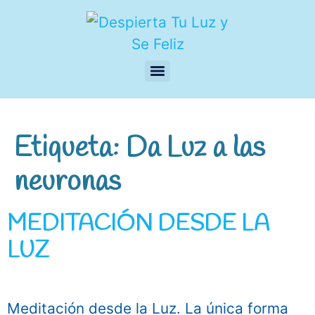
Etiqueta:
Da Luz a las
neuronas
MEDITACIÓN DESDE LA
LUZ
Meditación desde la Luz. La única forma