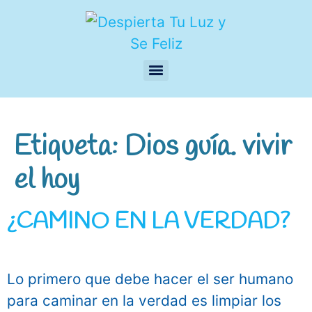
Etiqueta:
Dios guía. vivir
el hoy
¿CAMINO EN LA VERDAD?
Lo primero que debe hacer el ser humano
para caminar en la verdad es limpiar los