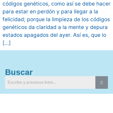
códigos genéticos, como así se debe hacer
para estar en perdón y para llegar a la
felicidad; porque la limpieza de los códigos
genéticos da claridad a la mente y depura
estados apagados del ayer. Así es, que lo
[…]
Buscar