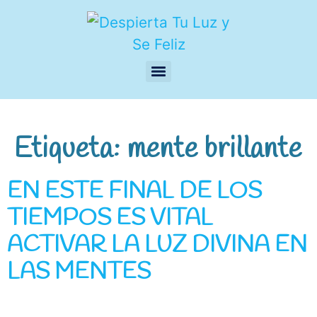
Etiqueta:
mente brillante
EN ESTE FINAL DE LOS
TIEMPOS ES VITAL
ACTIVAR LA LUZ DIVINA EN
LAS MENTES