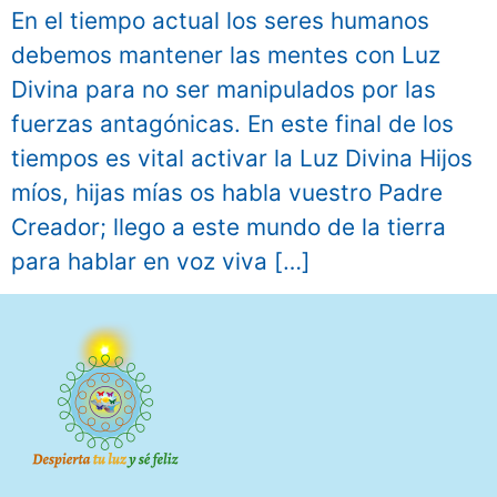
En el tiempo actual los seres humanos
debemos mantener las mentes con Luz
Divina para no ser manipulados por las
fuerzas antagónicas. En este final de los
tiempos es vital activar la Luz Divina Hijos
míos, hijas mías os habla vuestro Padre
Creador; llego a este mundo de la tierra
para hablar en voz viva […]