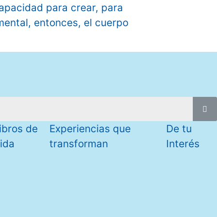
apacidad para crear, para
mental, entonces, el cuerpo
ibros de
Experiencias que
De tu
ida
transforman
Interés