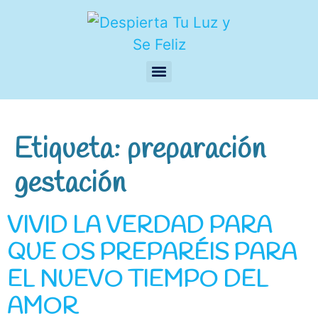
Etiqueta:
preparación
gestación
VIVID LA VERDAD PARA
QUE OS PREPARÉIS PARA
EL NUEVO TIEMPO DEL
AMOR