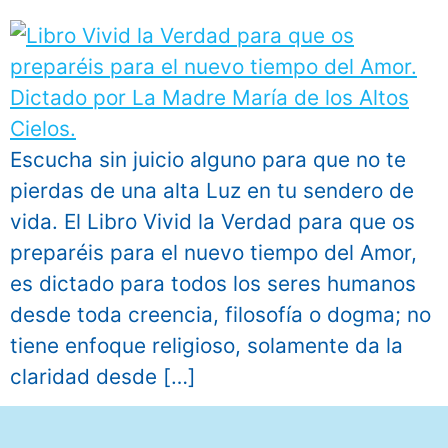
Escucha sin juicio alguno para que no te
pierdas de una alta Luz en tu sendero de
vida. El Libro Vivid la Verdad para que os
preparéis para el nuevo tiempo del Amor,
es dictado para todos los seres humanos
desde toda creencia, filosofía o dogma; no
tiene enfoque religioso, solamente da la
claridad desde […]