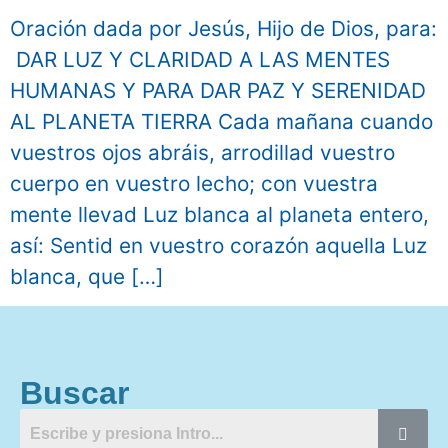
Oración dada por Jesús, Hijo de Dios, para:
DAR LUZ Y CLARIDAD A LAS MENTES
HUMANAS Y PARA DAR PAZ Y SERENIDAD
AL PLANETA TIERRA Cada mañana cuando
vuestros ojos abráis, arrodillad vuestro
cuerpo en vuestro lecho; con vuestra
mente llevad Luz blanca al planeta entero,
así: Sentid en vuestro corazón aquella Luz
blanca, que […]
Buscar