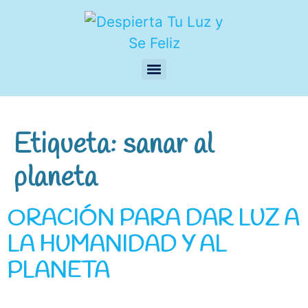
Etiqueta:
sanar al
planeta
ORACIÓN PARA DAR LUZ A
LA HUMANIDAD Y AL
PLANETA