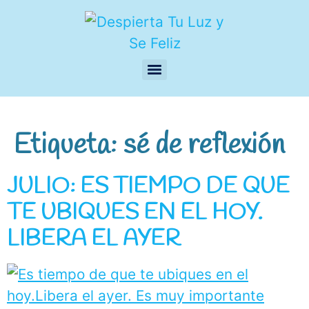
Etiqueta:
sé de reflexión
JULIO: ES TIEMPO DE QUE
TE UBIQUES EN EL HOY.
LIBERA EL AYER