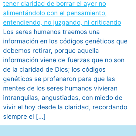
Los seres humanos traemos una
información en los códigos genéticos que
debemos retirar, porque aquella
información viene de fuerzas que no son
de la claridad de Dios; los códigos
genéticos se profanaron para que las
mentes de los seres humanos vivieran
intranquilas, angustiadas, con miedo de
vivir el hoy desde la claridad, recordando
siempre el […]