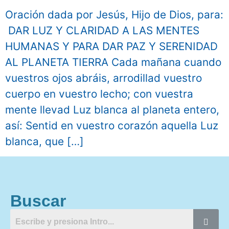
Oración dada por Jesús, Hijo de Dios, para:
DAR LUZ Y CLARIDAD A LAS MENTES
HUMANAS Y PARA DAR PAZ Y SERENIDAD
AL PLANETA TIERRA Cada mañana cuando
vuestros ojos abráis, arrodillad vuestro
cuerpo en vuestro lecho; con vuestra
mente llevad Luz blanca al planeta entero,
así: Sentid en vuestro corazón aquella Luz
blanca, que […]
Buscar