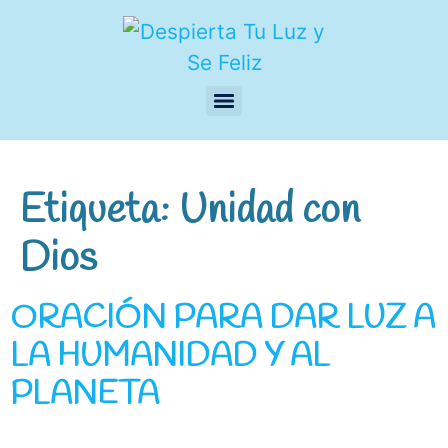
Etiqueta:
Unidad con
Dios
ORACIÓN PARA DAR LUZ A
LA HUMANIDAD Y AL
PLANETA