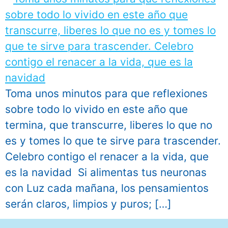
Toma unos minutos para que reflexiones
sobre todo lo vivido en este año que
termina, que transcurre, liberes lo que no
es y tomes lo que te sirve para trascender.
Celebro contigo el renacer a la vida, que
es la navidad Si alimentas tus neuronas
con Luz cada mañana, los pensamientos
serán claros, limpios y puros; […]