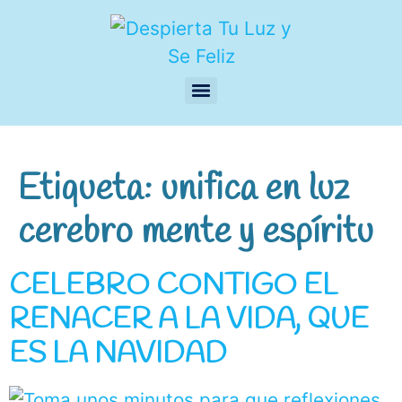
Etiqueta:
unifica en luz
cerebro mente y espíritu
CELEBRO CONTIGO EL
RENACER A LA VIDA, QUE
ES LA NAVIDAD