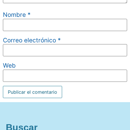
Nombre
*
Correo electrónico
*
Web
Buscar