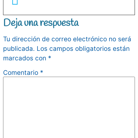
Deja una respuesta
Tu dirección de correo electrónico no será
publicada.
Los campos obligatorios están
marcados con
*
Comentario
*