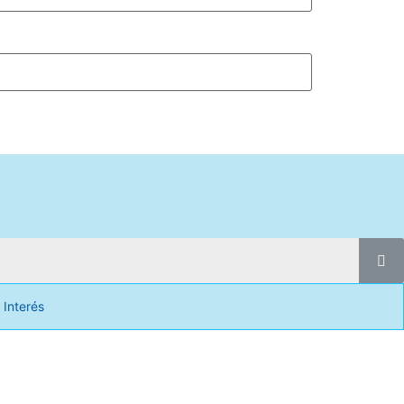
 Interés