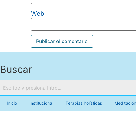
Web
Buscar
Inicio
Institucional
Terapias holísticas
Meditació