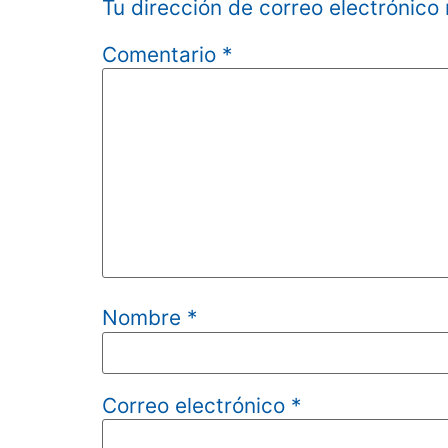
Tu dirección de correo electrónico
Comentario
*
Nombre
*
Correo electrónico
*