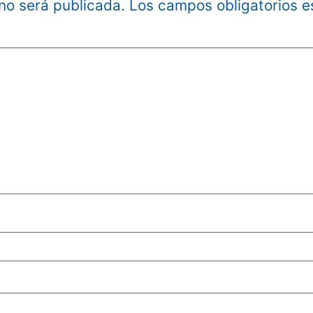
 no será publicada.
Los campos obligatorios 