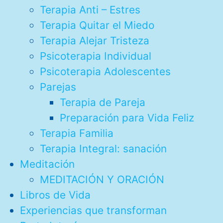
Terapia Anti – Estres
Terapia Quitar el Miedo
Terapia Alejar Tristeza
Psicoterapia Individual
Psicoterapia Adolescentes
Parejas
Terapia de Pareja
Preparación para Vida Feliz
Terapia Familia
Terapia Integral: sanación
Meditación
MEDITACIÓN Y ORACIÓN
Libros de Vida
Experiencias que transforman