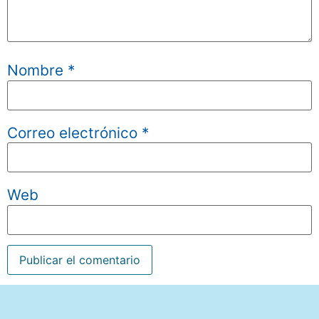
Nombre
*
Correo electrónico
*
Web