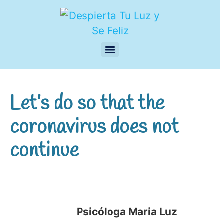
Let’s do so that the
coronavirus does not
continue
Psicóloga Maria Luz