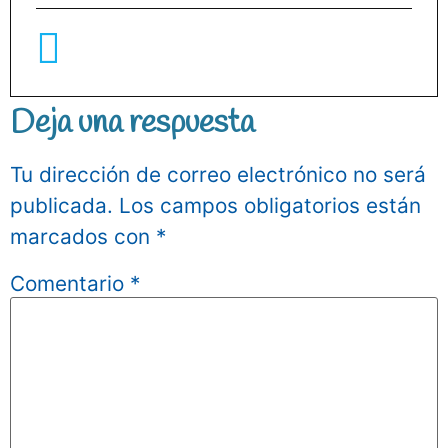
Deja una respuesta
Tu dirección de correo electrónico no será
publicada.
Los campos obligatorios están
marcados con
*
Comentario
*