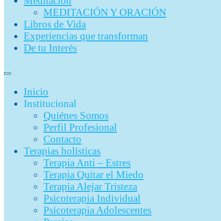
Meditación
MEDITACIÓN Y ORACIÓN
Libros de Vida
Experiencias que transforman
De tu Interés
Inicio
Institucional
Quiénes Somos
Perfil Profesional
Contacto
Terapias holísticas
Terapia Anti – Estres
Terapia Quitar el Miedo
Terapia Alejar Tristeza
Psicoterapia Individual
Psicoterapia Adolescentes