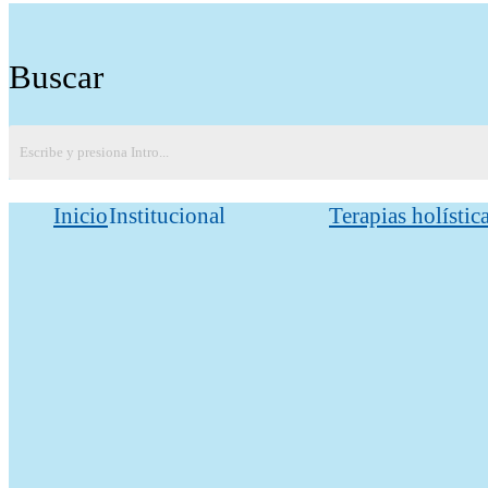
Buscar
Inicio
Institucional
Terapias holístic