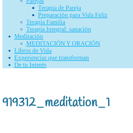
Parejas
Terapia de Pareja
Preparación para Vida Feliz
Terapia Familia
Terapia Integral: sanación
Meditación
MEDITACIÓN Y ORACIÓN
Libros de Vida
Experiencias que transforman
De tu Interés
919312_meditation_1