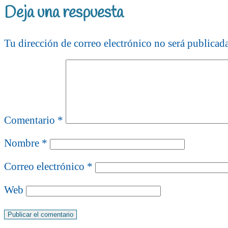
Deja una respuesta
Tu dirección de correo electrónico no será publicada
Comentario
*
Nombre
*
Correo electrónico
*
Web