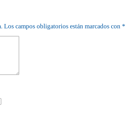
.
Los campos obligatorios están marcados con
*