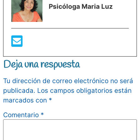
Psicóloga Maria Luz
Deja una respuesta
Tu dirección de correo electrónico no será
publicada.
Los campos obligatorios están
marcados con
*
Comentario
*