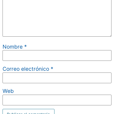
Nombre
*
Correo electrónico
*
Web