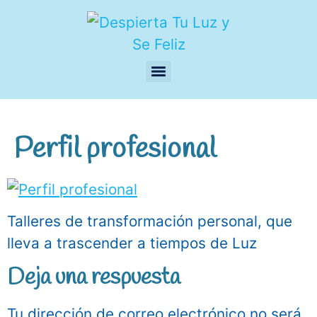
Perfil profesional
Talleres de transformación personal, que
lleva a trascender a tiempos de Luz
Deja una respuesta
Tu dirección de correo electrónico no será