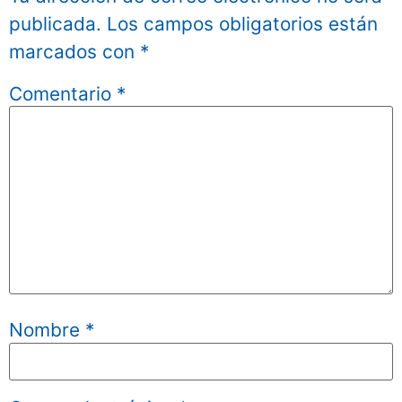
publicada.
Los campos obligatorios están
marcados con
*
Comentario
*
Nombre
*