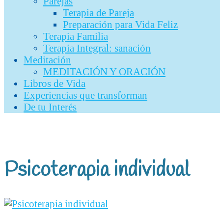
Parejas
Terapia de Pareja
Preparación para Vida Feliz
Terapia Familia
Terapia Integral: sanación
Meditación
MEDITACIÓN Y ORACIÓN
Libros de Vida
Experiencias que transforman
De tu Interés
Psicoterapia individual