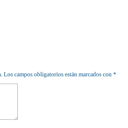
.
Los campos obligatorios están marcados con
*