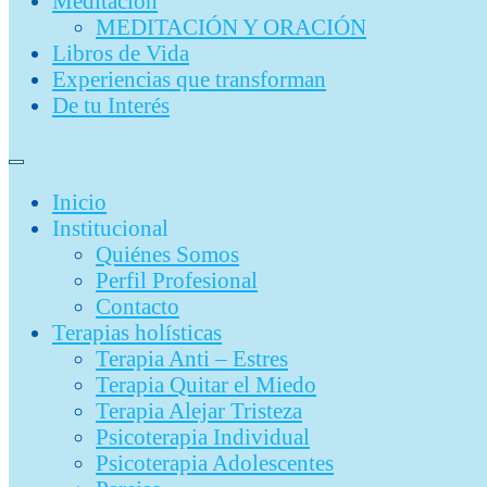
Meditación
MEDITACIÓN Y ORACIÓN
Libros de Vida
Experiencias que transforman
De tu Interés
Inicio
Institucional
Quiénes Somos
Perfil Profesional
Contacto
Terapias holísticas
Terapia Anti – Estres
Terapia Quitar el Miedo
Terapia Alejar Tristeza
Psicoterapia Individual
Psicoterapia Adolescentes