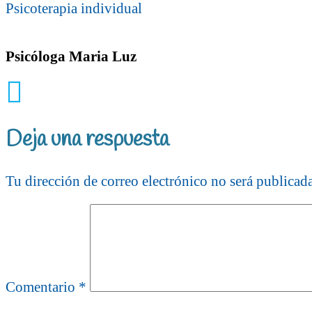
Psicoterapia individual
Psicóloga Maria Luz
Deja una respuesta
Tu dirección de correo electrónico no será publicada
Comentario
*