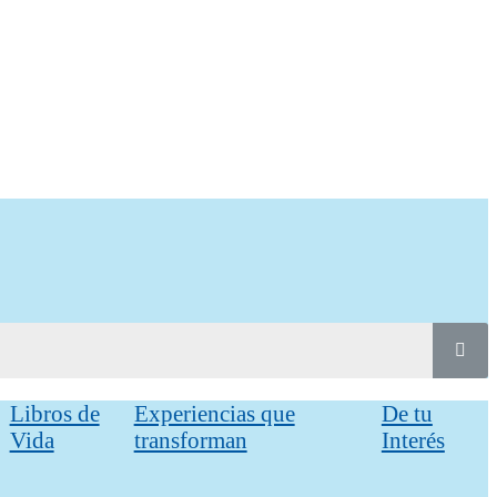
Libros de
Experiencias que
De tu
Vida
transforman
Interés