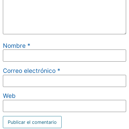
Nombre
*
Correo electrónico
*
Web