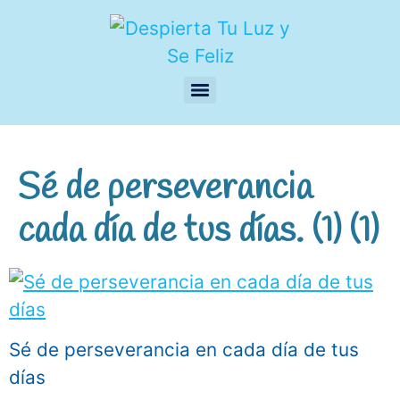
Sé de perseverancia
cada día de tus días. (1) (1)
Sé de perseverancia en cada día de tus
días