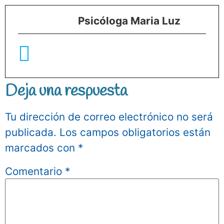
Psicóloga Maria Luz
Deja una respuesta
Tu dirección de correo electrónico no será
publicada.
Los campos obligatorios están
marcados con
*
Comentario
*