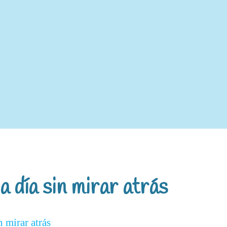
 día sin mirar atrás