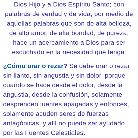
Dios Hijo y a Dios Espíritu Santo; con
palabras de verdad y de vida; por medio de
aquellas palabras que son de alta belleza,
de alto amor, de alta bondad, de pureza,
hace un acercamiento a Dios para ser
escuchado en la necesidad que tenga.
¿Cómo orar o rezar
?
Se debe orar o rezar
sin llanto, sin angustia y sin dolor, porque
cuando se hace desde el dolor, desde la
angustia, desde la confusión, solamente
desprenden fuentes apagadas y entonces,
solamente acuden seres de fuerzas
antagónicas, y allí no puede ser ayudado
por las Fuentes Celestiales.