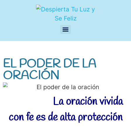
EL PODER DE LA
ORACIÓN
La oración vivida
con fe es de alta protección