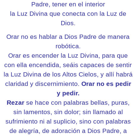
Padre, tener en el interior
la Luz Divina que conecta con la Luz de
Dios.
Orar no es hablar a Dios Padre de manera
robótica.
Orar es encender la Luz Divina, para que
con ella encendida, seáis capaces de sentir
la Luz Divina de los Altos Cielos, y allí habrá
claridad y discernimiento.
Orar no es pedir
y pedir.
Rezar
se hace con palabras bellas, puras,
sin lamentos, sin dolor; sin llamado al
sufrimiento ni al suplicio, sino con palabras
de alegría, de adoración a Dios Padre, a