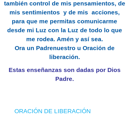
también control de mis pensamientos, de
mis sentimientos y de mis acciones,
para que me permitas comunicarme
desde mi Luz con la Luz de todo lo que
me rodea. Amén y así sea.
Ora un Padrenuestro u
Oración
de
liberación.
Estas enseñanzas son dadas por Dios
Padre.
ORACIÓN DE LIBERACIÓN