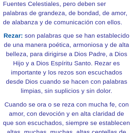
Fuentes Celestiales, pero deben ser
palabras de grandeza, de bondad, de amor,
de alabanza y de comunicación con ellos.
Rezar:
son palabras que se han establecido
de una manera poética, armoniosa y de alta
belleza, para dirigirse a Dios Padre, a Dios
Hijo y a Dios Espíritu Santo. Rezar es
importante y los rezos son escuchados
desde Dios cuando se hacen con palabras
limpias, sin suplicios y sin dolor.
Cuando se ora o se reza con mucha fe, con
amor, con devoción y en alta claridad de
que son escuchados, siempre se establecen
altas, muchas, muchas, altas centellas de