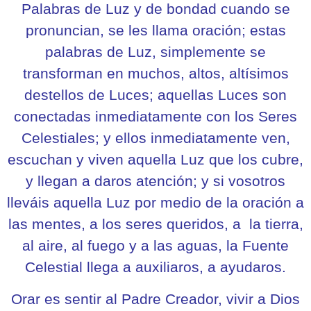
Palabras de Luz y de bondad cuando se
pronuncian, se les llama oración; estas
palabras de Luz, simplemente se
transforman en muchos, altos, altísimos
destellos de Luces; aquellas Luces son
conectadas inmediatamente con los Seres
Celestiales; y ellos inmediatamente ven,
escuchan y viven aquella Luz que los cubre,
y llegan a daros atención; y si vosotros
lleváis aquella Luz por medio de la oración a
las mentes, a los seres queridos, a la tierra,
al aire, al fuego y a las aguas, la Fuente
Celestial llega a auxiliaros, a ayudaros.
Orar es sentir al Padre Creador, vivir a Dios