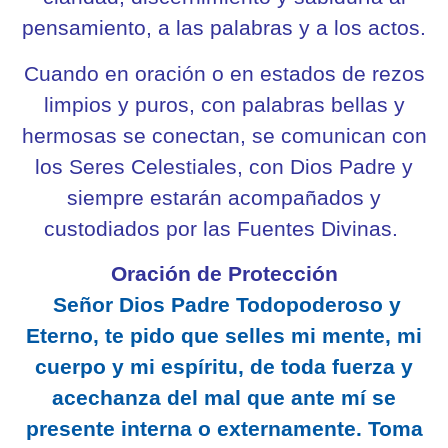
pensamiento, a las palabras y a los actos.
Cuando en oración o en estados de rezos
limpios y puros, con palabras bellas y
hermosas se conectan, se comunican con
los Seres Celestiales, con Dios Padre y
siempre estarán acompañados y
custodiados por las Fuentes Divinas.
Oración de Protección
Señor Dios Padre Todopoderoso y
Eterno, te pido que selles mi mente, mi
cuerpo y mi espíritu, de toda fuerza y
acechanza del mal que ante mí se
presente interna o externamente. Toma