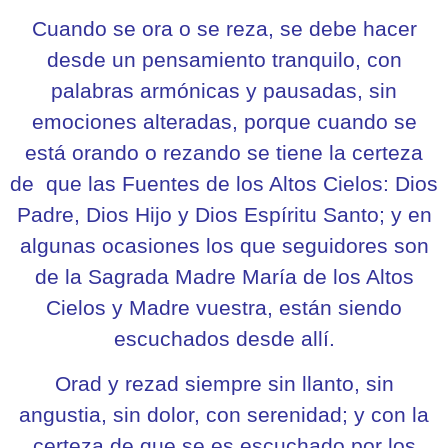
Cuando se ora o se reza, se debe hacer
desde un pensamiento tranquilo, con
palabras armónicas y pausadas, sin
emociones alteradas, porque cuando se
está orando o rezando se tiene la certeza
de que las Fuentes de los Altos Cielos: Dios
Padre, Dios Hijo y Dios Espíritu Santo; y en
algunas ocasiones los que seguidores son
de la Sagrada Madre María de los Altos
Cielos y Madre vuestra, están siendo
escuchados desde allí.
Orad y rezad siempre sin llanto, sin
angustia, sin dolor, con serenidad; y con la
certeza de que se es escuchado por los