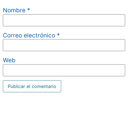
Nombre
*
Correo electrónico
*
Web