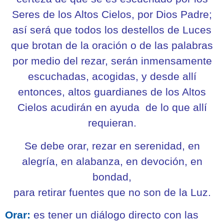
Seres de los Altos Cielos, por Dios Padre;
así será que todos los destellos de Luces
que brotan de la oración o de las palabras
por medio del rezar, serán inmensamente
escuchadas, acogidas, y desde allí
entonces, altos guardianes de los Altos
Cielos acudirán en ayuda
de
lo que allí
requieran.
Se debe orar, rezar en serenidad, en
alegría, en alabanza, en devoción, en
bondad,
para retirar fuentes que no son de la Luz.
Orar:
es tener un diálogo directo con las