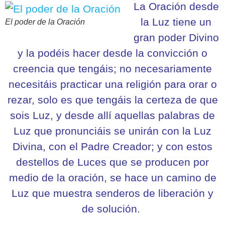
La Oración desde
la Luz tiene un
El poder de la Oración
gran poder Divino
y la podéis hacer desde la convicción o
creencia que tengáis; no necesariamente
necesitáis practicar una religión para orar o
rezar, solo es que tengáis la certeza de que
sois Luz, y desde allí aquellas palabras de
Luz que pronunciáis se unirán con la Luz
Divina, con el Padre Creador; y con estos
destellos de Luces que se producen por
medio de la oración, se hace un camino de
Luz que muestra senderos de liberación y
de solución.