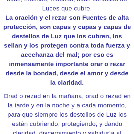
Luces que cubre.
La oración y el rezar son Fuentes de alta
protección, son capas y capas y capas de
destellos de Luz que los cubren, los
sellan y los protegen contra toda fuerza y
acechanza del mal; por eso es
inmensamente importante orar o rezar
desde la bondad, desde el amor y desde
la claridad.
Orad o rezad en la mañana, orad o rezad en
la tarde y en la noche y a cada momento,
para que siempre los destellos de Luz los
estén cubriendo, protegiendo; y dando
claridad, discernimiento y sabiduría al