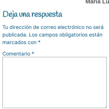
Maria L
Deja una respuesta
Tu dirección de correo electrónico no será
publicada.
Los campos obligatorios están
marcados con
*
Comentario
*