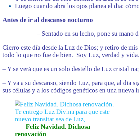
Luego cuando abra los ojos planea el día: cómo 
Antes de ir al descanso nocturno
– Sentado en su lecho, pone su mano d
Cierro este día desde la Luz de Dios; y retiro de mi
todo lo que no fue de bien.
Soy Luz, verdad y vida
– Y se verá que es un solo destello de Luz cristalina
– Y va a su descanso, siendo Luz, para que, al día si
sus células y a los códigos genéticos en una nueva 
Feliz Navidad.
Dichosa
renovación