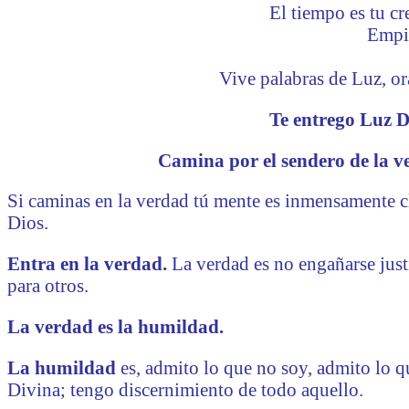
El tiempo es tu cr
Empie
Vive palabras de Luz, ora
Te entrego Luz D
Camina por el sendero de la ve
Si caminas en la verdad tú mente es inmensamente cl
Dios.
Entra en la verdad.
La verdad es no engañarse just
para otros.
La verdad es la humildad.
La humildad
es, admito lo que no soy, admito lo 
Divina; tengo discernimiento de todo aquello.