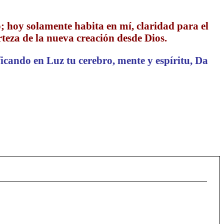
o; hoy solamente habita en mí, claridad para el
teza de la nueva creación desde Dios.
ficando en Luz tu cerebro, mente y espíritu, Da