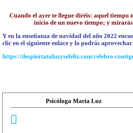
Cuando el ayer te llegue diréis: aquel tiempo 
inicio de un nuevo tiempo; y mirarás
Y en la enseñanza de navidad del año 2022 encu
clic en el siguiente enlace y lo podrás aprovech
https://despiertatuluzysefeliz.com/celebro-contig
Psicóloga Maria Luz