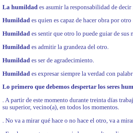
La humildad
es asumir la responsabilidad de decir
Humildad
es quien es capaz de hacer obra por otro 
Humildad
es
sentir que otro lo puede guiar de sus 
Humildad
es admitir la grandeza del otro.
Humildad
es ser de agradecimiento.
Humildad
es expresar siempre la verdad con palab
Lo primero que debemos despertar los seres hum
. A partir de este momento durante treinta días traba
su superior, vecino(a), en todos los momentos.
. No va a mirar qué hace o no hace el otro, va a mir