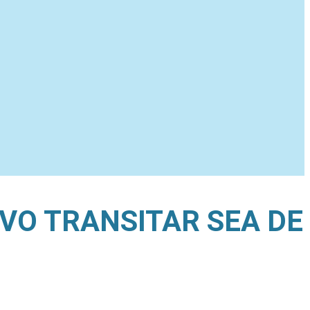
EVO TRANSITAR SEA DE