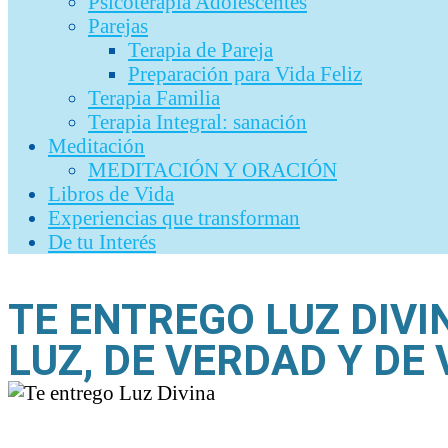
Psicoterapia Adolescentes
Parejas
Terapia de Pareja
Preparación para Vida Feliz
Terapia Familia
Terapia Integral: sanación
Meditación
MEDITACIÓN Y ORACIÓN
Libros de Vida
Experiencias que transforman
De tu Interés
TE ENTREGO LUZ DIVI
LUZ, DE VERDAD Y DE 