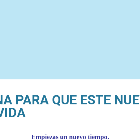
NA PARA QUE ESTE NU
VIDA
Empiezas un nuevo tiempo.